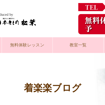
無料体験
レッスン
教室一覧
着楽楽ブログ