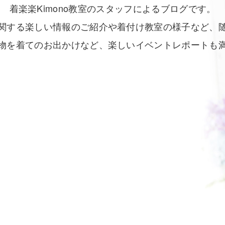
着楽楽Kimono教室のスタッフによるブログです。
関する楽しい情報のご紹介や着付け教室の様子など、
物を着てのお出かけなど、楽しいイベントレポートも