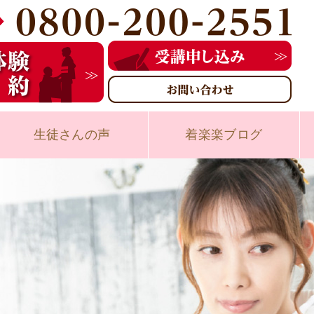
生徒さんの声
着楽楽ブログ