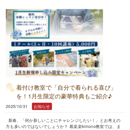
着付け教室で「自分で着られる喜び」
を！1月生限定の豪華特典もご紹介♪
2025/10/31
お知らせ
新春、「何か新しいことにチャレンジしたい！」とお考えの
方も多いのではないでしょうか？ 着楽楽kimono教室では、ま