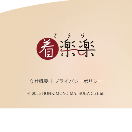
会社概要
プライバシーポリシー
© 2026 HONKIMONO MATSUBA Co.Ltd.