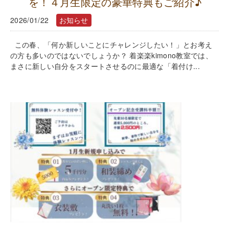
を！４月生限定の豪華特典もご紹介♪
2026/01/22
お知らせ
この春、「何か新しいことにチャレンジしたい！」とお考え
の方も多いのではないでしょうか？ 着楽楽kimono教室では、
まさに新しい自分をスタートさせるのに最適な「着付け...