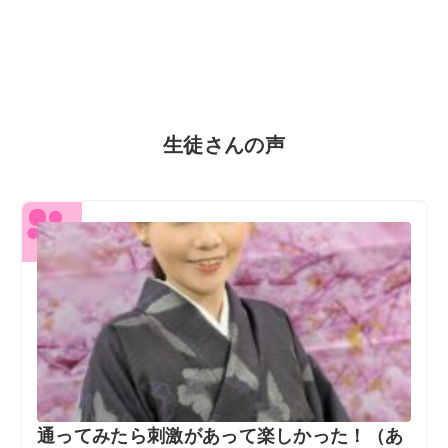
生徒さんの声
通ってみたら刺激があって楽しかった！（あ