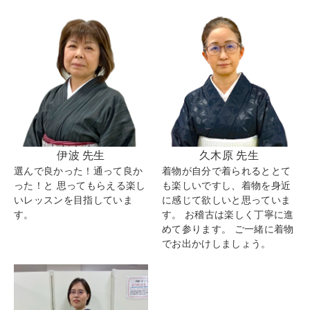
伊波 先生
久木原 先生
選んで良かった！通って良か
着物が自分で着られるととて
った！と 思ってもらえる楽し
も楽しいですし、着物を身近
いレッスンを目指していま
に感じて欲しいと思っていま
す。
す。 お稽古は楽しく丁寧に進
めて参ります。 ご一緒に着物
でお出かけしましょう。