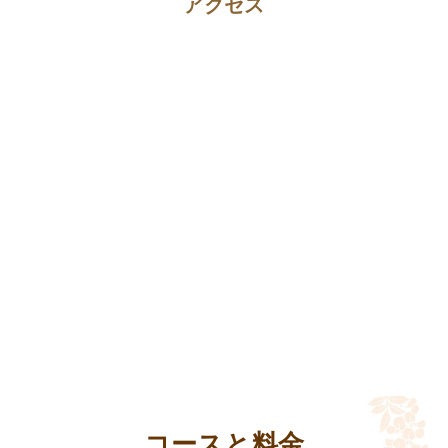
アクセス
コースと料金