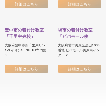
詳細はこちら
詳細はこちら
豊中市の着付け教室
堺市の着付け教室
「千里中央校」
「ビバモール校」
大阪府豊中市新千里東町1-
大阪府堺市美原区黒山1008
1-3 イオンSENRITO専門館
番地 ビバモール美原南イン
3F
ター 2F
詳細はこちら
詳細はこちら