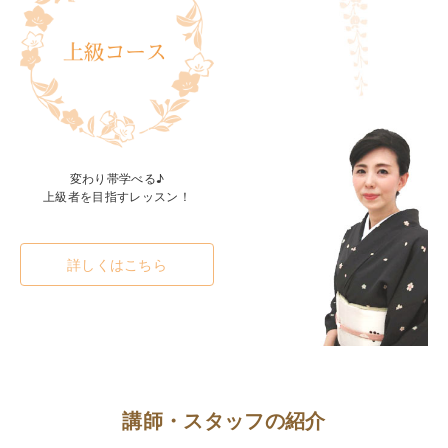
変わり帯学べる♪
上級者を目指すレッスン！
詳しくはこちら
講師・スタッフの紹介