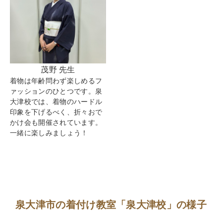
茂野 先生
着物は年齢問わず楽しめるフ
ァッションのひとつです。泉
大津校では、着物のハードル
印象を下げるべく、折々おで
かけ会も開催されています。
一緒に楽しみましょう！
泉大津市の着付け教室「泉大津校」の様子