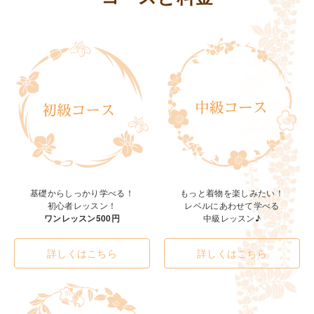
基礎からしっかり学べる！
もっと着物を楽しみたい！
初心者レッスン！
レベルにあわせて学べる
ワンレッスン500円
中級レッスン♪
詳しくはこちら
詳しくはこちら