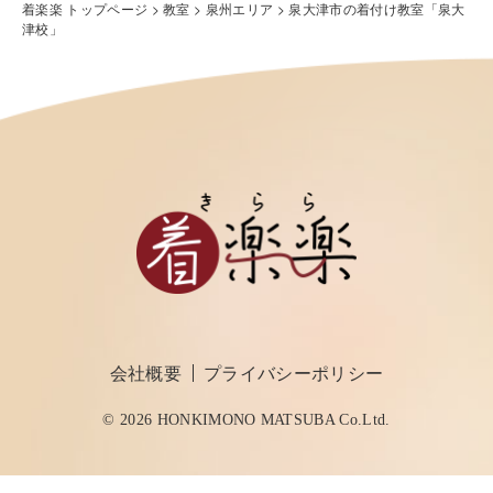
着楽楽 トップページ
>
教室
>
泉州エリア
>
泉大津市の着付け教室「泉大
津校」
会社概要
プライバシーポリシー
© 2026 HONKIMONO MATSUBA Co.Ltd.