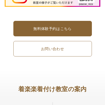
無料体験予約はこちら
お問い合わせ
着楽楽着付け教室の案内