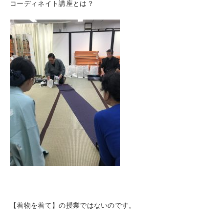
コーディネイト講座とは？
【着物を着て】の授業ではないのです。