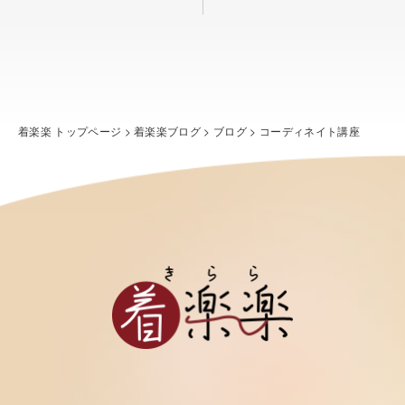
着楽楽 トップページ
>
着楽楽ブログ
>
ブログ
>
コーディネイト講座