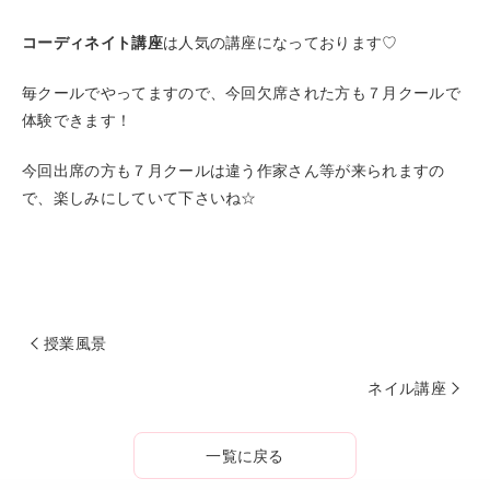
コーディネイト講座
は人気の講座になっております♡
毎クールでやってますので、今回欠席された方も７月クールで
体験できます！
今回出席の方も７月クールは違う作家さん等が来られますの
で、楽しみにしていて下さいね☆
授業風景
ネイル講座
一覧に戻る