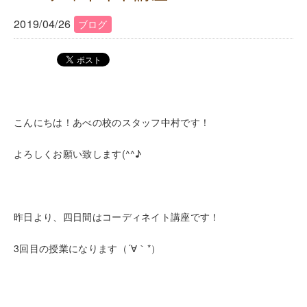
2019/04/26
ブログ
こんにちは！あべの校のスタッフ中村です！
よろしくお願い致します(^^♪
昨日より、四日間はコーディネイト講座です！
3回目の授業になります（´∀｀*）