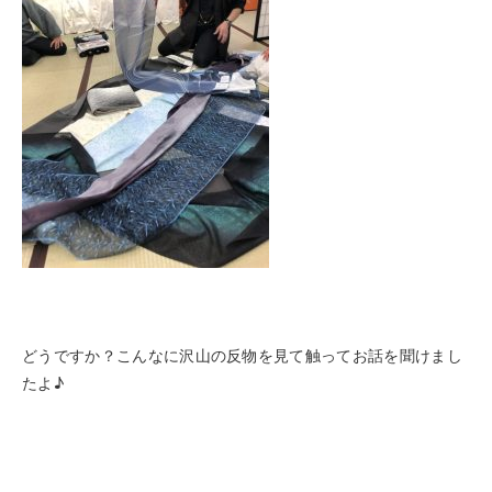
どうですか？こんなに沢山の反物を見て触ってお話を聞けまし
たよ♪