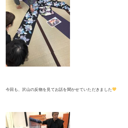
今回も、沢山の反物を見てお話を聞かせていただきました