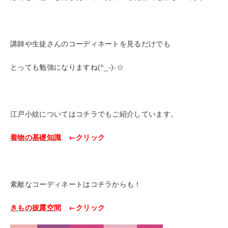
講師や生徒さんのコーディネートを見るだけでも
とっても勉強になりますね(^_-)-☆
江戸小紋についてはコチラでもご紹介しています。
着物の基礎知識
←クリック
素敵なコーディネートはコチラからも！
きもの披露空間
←クリック