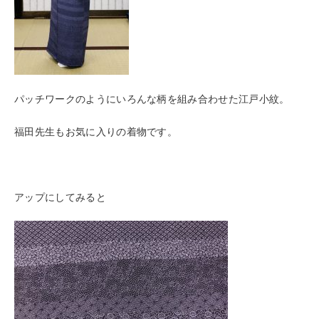
パッチワークのようにいろんな柄を組み合わせた江戸小紋。
福田先生もお気に入りの着物です。
アップにしてみると