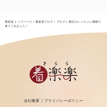
着楽楽 トップページ
>
着楽楽ブログ
>
ブログ
>
着付けレッスンに着物で
来てくれました！
会社概要
プライバシーポリシー