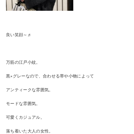
良い笑顔～♬
万筋の江戸小紋。
黒×グレーなので、合わせる帯や小物によって
アンティークな雰囲気。
モードな雰囲気。
可愛くカジュアル。
落ち着いた大人の女性。