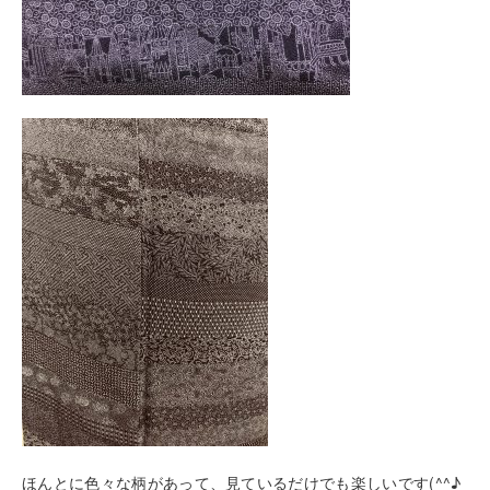
ほんとに色々な柄があって、見ているだけでも楽しいです(^^♪