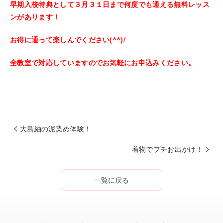
早期入校特典として３月３１日まで何度でも通える無料レッス
ンがあります！
お得に通って楽しんでください(^^)/
全教室で対応していますのでお気軽にお申込みください。
大島紬の泥染め体験！
着物でプチお出かけ！
一覧に戻る