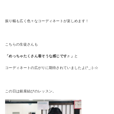
振り幅も広く色々なコーディネートが楽しめます！
こちらの生徒さんも
「めっちゃたくさん着そうな感じです♬」
と
コーディネートの広がりに期待されていましたよ(^_-)-☆
この日は銀座結びのレッスン。