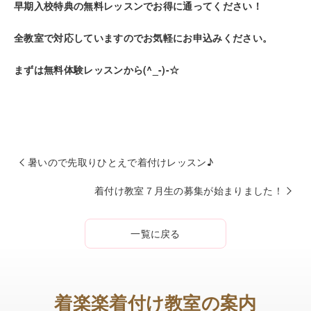
早期入校特典の無料レッスンでお得に通ってください！
全教室で対応していますのでお気軽にお申込みください。
まずは無料体験レッスンから(^_-)-☆
暑いので先取りひとえで着付けレッスン♪
着付け教室７月生の募集が始まりました！
一覧に戻る
着楽楽着付け教室の案内