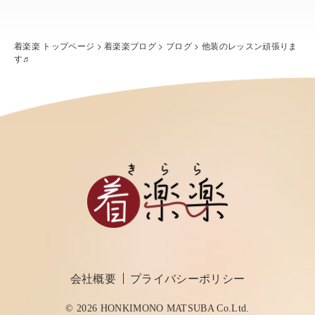
着楽楽 トップページ
>
着楽楽ブログ
>
ブログ
>
他装のレッスン頑張りま
す♬
会社概要
プライバシーポリシー
© 2026 HONKIMONO MATSUBA Co.Ltd.