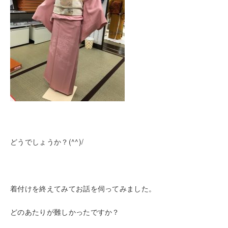
どうでしょうか？(^^)/
着付けを終えてみてお話を伺ってみました。
どのあたりが難しかったですか？