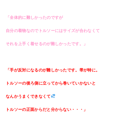
「全体的に難しかったのですが
自分の着物なのでトルソーにはサイズが合わなくて
それを上手く着せるのが難しかったです。」
「手が反対になるのが難しかったです。
帯が特に。
トルソーの後ろ側に立ってから巻いていかないと
なんかうまくできなくて
トルソーの正面からだと分からない・・・」