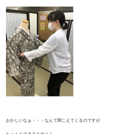
おかしいなぁ・・・なんて聞こえてくるのですが
ちゃんとできてますよ！