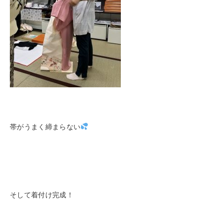
帯がうまく締まらない
そして着付け完成！