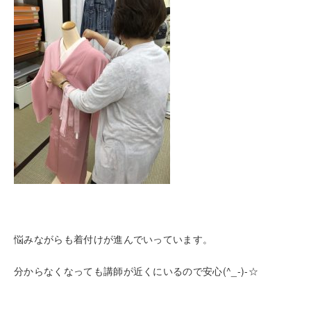
悩みながらも着付けが進んでいっています。
分からなくなっても講師が近くにいるので安心(^_-)-☆