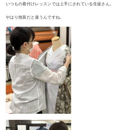
いつもの着付けレッスンでは上手にされている生徒さん。
やはり他装だと違うんですね。