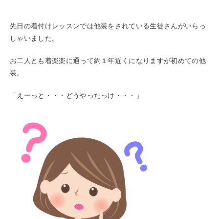
先日の着付けレッスンでは他装をされている生徒さんがいらっ
しゃいました。
お二人とも着楽楽に通って約１年近くになりますが初めての他
装。
「えーっと・・・どうやったっけ・・・」