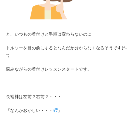
と、いつもの着付けと手順は変わらないのに
トルソーを目の前にするとなんだか分からなくなるそうです(^-
^;
悩みながらの着付けレッスンスタートです。
長襦袢は左前？右前？・・・
「なんかおかしい・・・
」