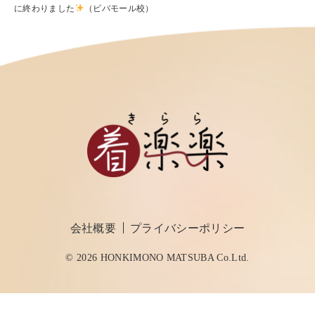
に終わりました
（ビバモール校）
会社概要
プライバシーポリシー
© 2026 HONKIMONO MATSUBA Co.Ltd.