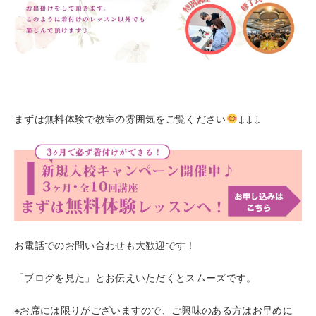
まずは無料体験で教室の雰囲気をご覧ください
↓↓↓
お電話でのお問い合わせも大歓迎です！
「ブログを見た」とお伝えいただくとスムーズです。
※お席には限りがございますので、ご興味のある方はお早めに