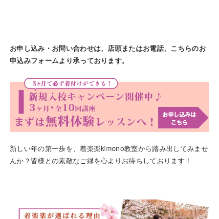
お申し込み・お問い合わせは、店頭またはお電話、こちらのお
申込みフォームより承っております。
新しい年の第一歩を、着楽楽kimono教室から踏み出してみませ
んか？皆様との素敵なご縁を心よりお待ちしております！