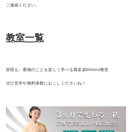
ご連絡ください。
教室一覧
皆様も、着物のことを楽しく学べる着楽楽kimono教室
ぜひ見学や無料体験におこしくださいね！