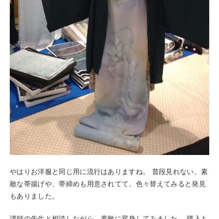
やはりお洋服と同じ用に流行はありますね。 普段見れない、素
敵な帯揚げや、帯締めも用意されてて、色々替えてみると発見
もありました。
講師の先生と相談しながら、素敵に変身してみました。 購入も