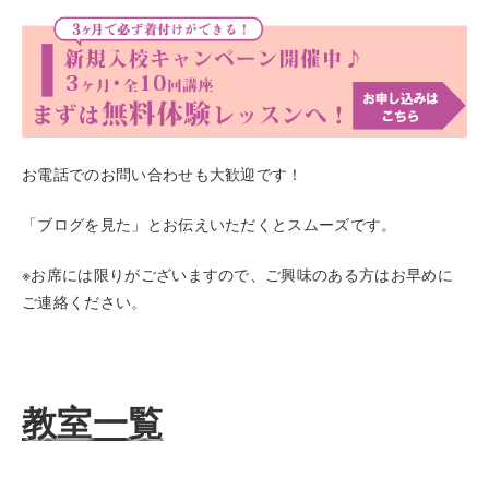
お電話でのお問い合わせも大歓迎です！
「ブログを見た」とお伝えいただくとスムーズです。
※お席には限りがございますので、ご興味のある方はお早めに
ご連絡ください。
教室一覧