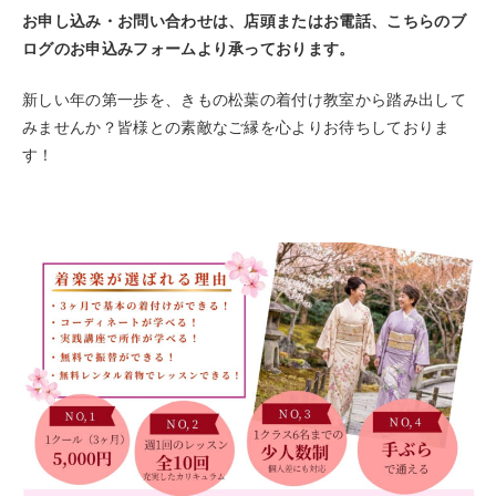
お申し込み・お問い合わせは、店頭またはお電話、こちらのブ
ログのお申込みフォームより承っております。
新しい年の第一歩を、きもの松葉の着付け教室から踏み出して
みませんか？皆様との素敵なご縁を心よりお待ちしておりま
す！