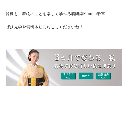
皆様も、着物のことを楽しく学べる着楽楽kimono教室
ぜひ見学や無料体験におこしくださいね！