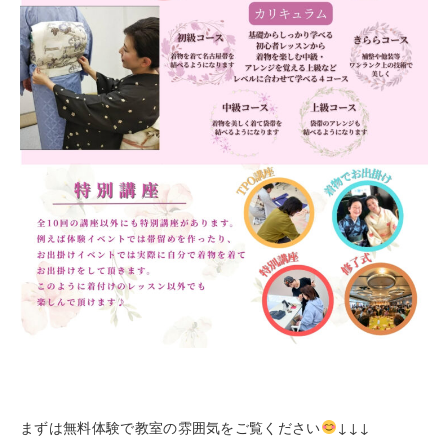
まずは無料体験で教室の雰囲気をご覧ください
↓↓↓