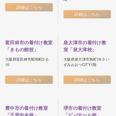
詳細はこちら
詳細はこちら
富田林市の着付け教室
泉大津市の着付け教
「きもの館校」
室「泉大津校」
大阪府富田林市昭和町2-2-
大阪府泉大津市旭町18-3 い
10
ずみおおつCITY1階
詳細はこちら
詳細はこちら
豊中市の着付け教室
堺市の着付け教室
「千里中央校」
「ビバモール校」