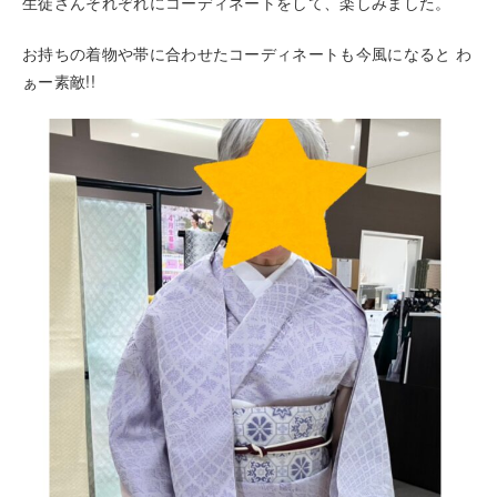
生徒さんそれぞれにコーディネートをして、楽しみました。
お持ちの着物や帯に合わせたコーディネートも今風になると わ
ぁー素敵!!