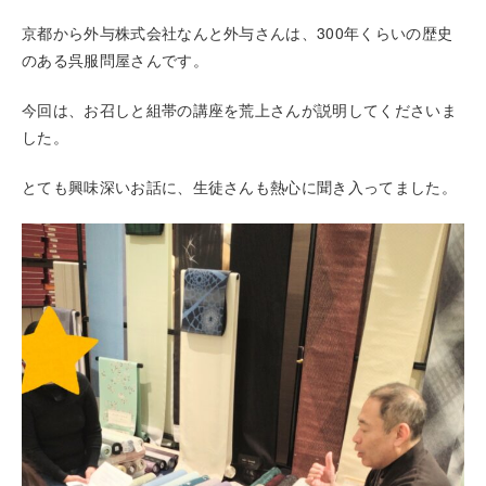
京都から外与株式会社なんと外与さんは、300年くらいの歴史
のある呉服問屋さんです。
今回は、お召しと組帯の講座を荒上さんが説明してくださいま
した。
とても興味深いお話に、生徒さんも熱心に聞き入ってました。