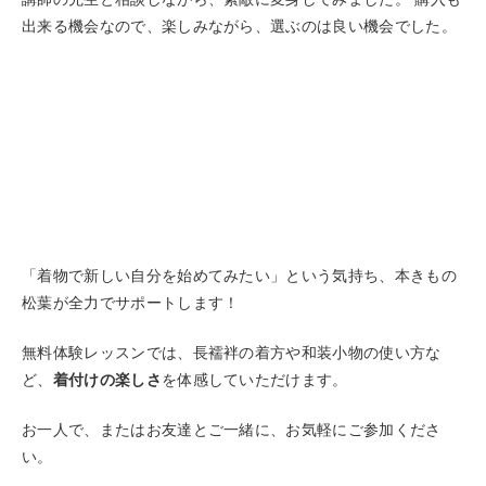
出来る機会なので、楽しみながら、選ぶのは良い機会でした。
「着物で新しい自分を始めてみたい」という気持ち、本きもの
松葉が全力でサポートします！
無料体験レッスンでは、長襦袢の着方や和装小物の使い方な
ど、
着付けの楽しさ
を体感していただけます。
お一人で、またはお友達とご一緒に、お気軽にご参加くださ
い。