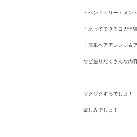
・ハンドトリートメン
・座ってできるヨガ体
・簡単ヘアアレンジ＆
など盛りだくさんな内
ワクワクするでしょ！
楽しみでしょ！