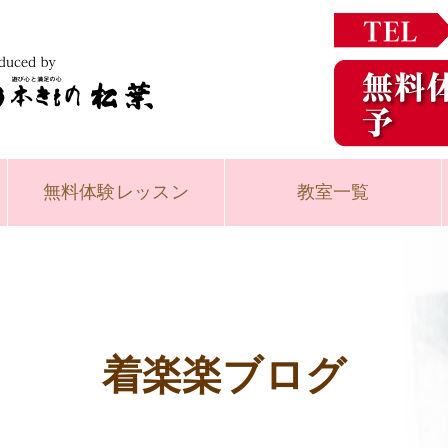
無料体験
レッスン
教室一覧
着楽楽ブログ