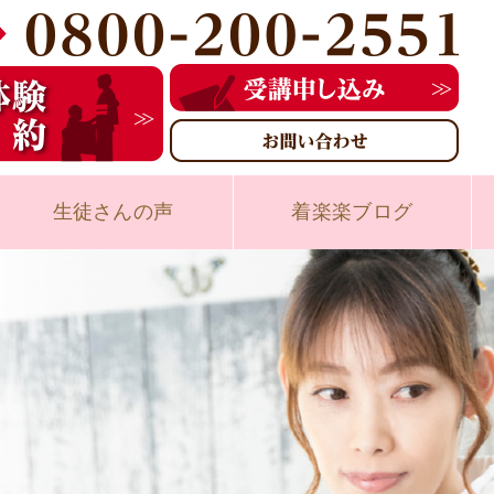
生徒さんの声
着楽楽ブログ