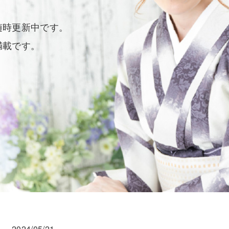
随時更新中です。
満載です。
2024/05/21