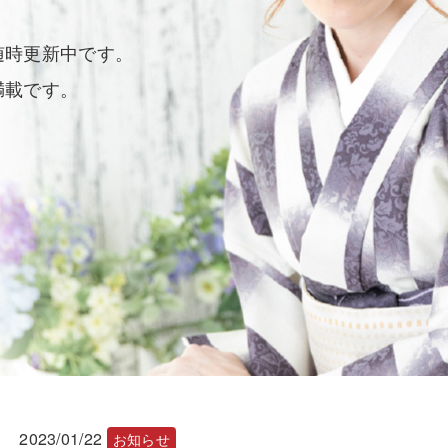
随時更新中です。
満載です。
2023/01/22
お知らせ