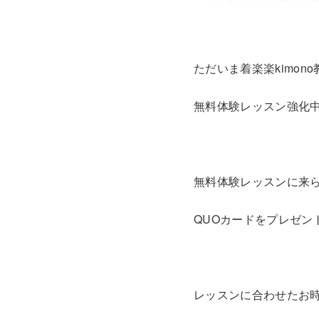
ただいま着楽楽kimon
無料体験レッスン強化中！
無料体験レッスンに来
QUOカードをプレゼン
レッスンに合わせたお