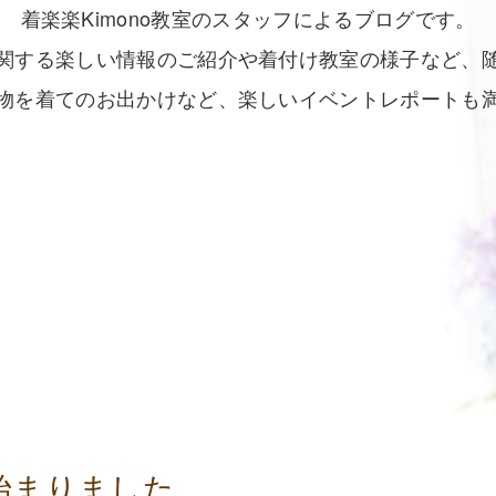
着楽楽Kimono教室のスタッフによるブログです。
関する楽しい情報のご紹介や着付け教室の様子など、
物を着てのお出かけなど、楽しいイベントレポートも
始まりました