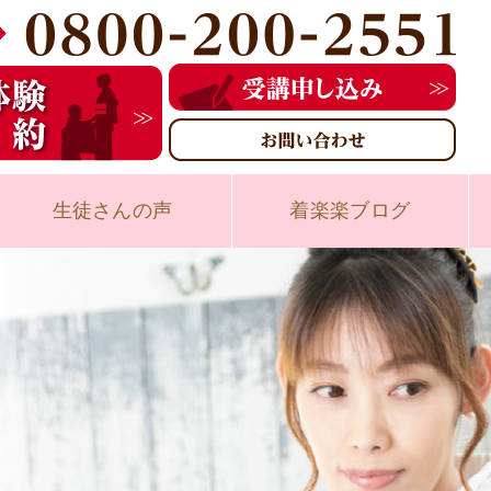
生徒さんの声
着楽楽ブログ