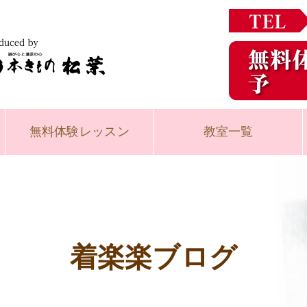
無料体験
レッスン
教室一覧
着楽楽ブログ