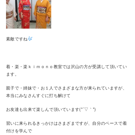
素敵ですね
着・楽・楽ｋｉｍｏｎｏ教室では沢山の方が受講して頂いてい
ます。
親子で・姉妹で・お１人でさまざまな方が来られていますが、
本当にみなさんすぐに打ち解けて
お友達も出来て楽しんで頂いています(*´▽｀*)
習いに来られるきっかけはさまざまですが、自分のペースで着
付けを学んで