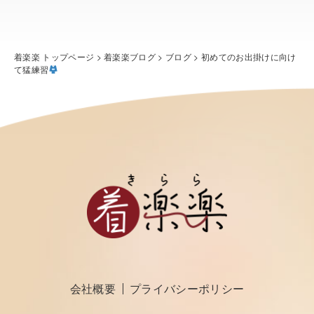
着楽楽 トップページ
>
着楽楽ブログ
>
ブログ
>
初めてのお出掛けに向け
て猛練習
会社概要
プライバシーポリシー