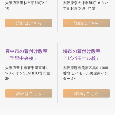
大阪府富田林市昭和町2-2-
大阪府泉大津市旭町18-3 い
10
ずみおおつCITY1階
詳細はこちら
詳細はこちら
豊中市の着付け教室
堺市の着付け教室
「千里中央校」
「ビバモール校」
大阪府豊中市新千里東町1-
大阪府堺市美原区黒山1008
1-3 イオンSENRITO専門館
番地 ビバモール美原南イン
3F
ター 2F
詳細はこちら
詳細はこちら