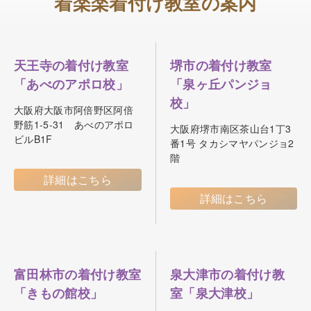
着楽楽着付け教室の案内
天王寺の着付け教室
堺市の着付け教室
「あべのアポロ校」
「泉ヶ丘パンジョ
校」
大阪府大阪市阿倍野区阿倍
野筋1-5-31 あべのアポロ
大阪府堺市南区茶山台1丁3
ビルB1F
番1号 タカシマヤパンジョ2
階
詳細はこちら
詳細はこちら
富田林市の着付け教室
泉大津市の着付け教
「きもの館校」
室「泉大津校」