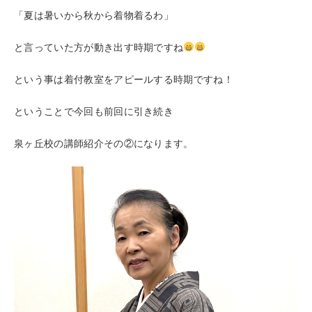
「夏は暑いから秋から着物着るわ」
と言っていた方が動き出す時期ですね
という事は着付教室をアピールする時期ですね！
ということで今回も前回に引き続き
泉ヶ丘校の講師紹介その②になります。