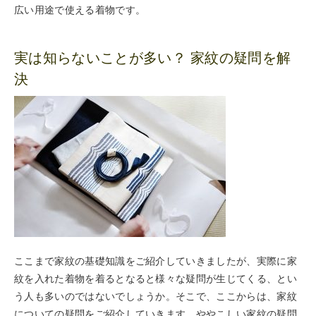
広い用途で使える着物です。
実は知らないことが多い？ 家紋の疑問を解
決
ここまで家紋の基礎知識をご紹介していきましたが、実際に家
紋を入れた着物を着るとなると様々な疑問が生じてくる、とい
う人も多いのではないでしょうか。そこで、ここからは、家紋
についての疑問をご紹介していきます。ややこしい家紋の疑問