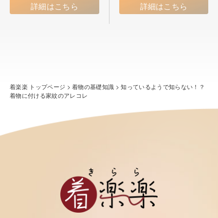
詳細はこちら
詳細はこちら
着楽楽 トップページ
>
着物の基礎知識
>
知っているようで知らない！？
着物に付ける家紋のアレコレ