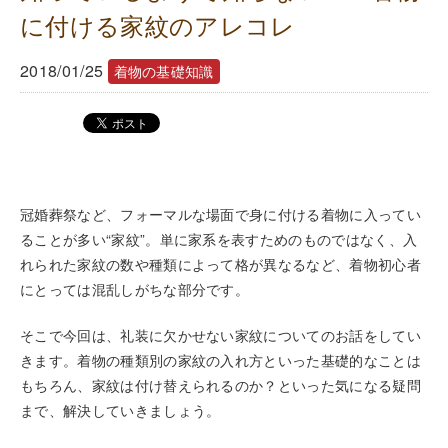
に付ける家紋のアレコレ
2018/01/25
着物の基礎知識
冠婚葬祭など、フォーマルな場面で身に付ける着物に入ってい
ることが多い“家紋”。単に家系を表すためのものではなく、入
れられた家紋の数や種類によって格が異なるなど、着物初心者
にとっては混乱しがちな部分です。
そこで今回は、礼装に欠かせない家紋についてのお話をしてい
きます。着物の種類別の家紋の入れ方といった基礎的なことは
もちろん、家紋は付け替えられるのか？といった気になる疑問
まで、解決していきましょう。