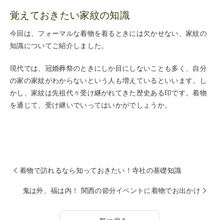
覚えておきたい家紋の知識
今回は、フォーマルな着物を着るときには欠かせない、家紋の
知識についてご紹介しました。
現代では、冠婚葬祭のときにしか目にしないことも多く、自分
の家の家紋がわからないという人も増えているといいます。し
かし、家紋は先祖代々受け継がれてきた歴史ある印です。着物
を通じて、受け継いでいってはいかがでしょうか。
着物で訪れるなら知っておきたい！寺社の基礎知識
鬼は外、福は内！ 関西の節分イベントに着物でお出かけ