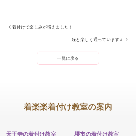
着付けで楽しみが増えました！
姪と楽しく通っています♬
一覧に戻る
着楽楽着付け教室の案内
天王寺の着付け教室
堺市の着付け教室