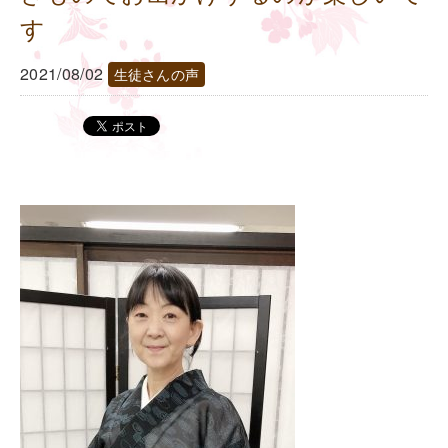
す
2021/08/02
生徒さんの声