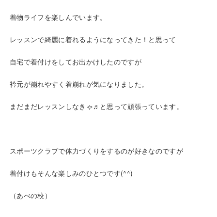
着物ライフを楽しんでいます。
レッスンで綺麗に着れるようになってきた！と思って
自宅で着付けをしてお出かけしたのですが
衿元が崩れやすく着崩れが気になりました。
まだまだレッスンしなきゃ♬と思って頑張っています。
スポーツクラブで体力づくりをするのが好きなのですが
着付けもそんな楽しみのひとつです(^^)
（あべの校）