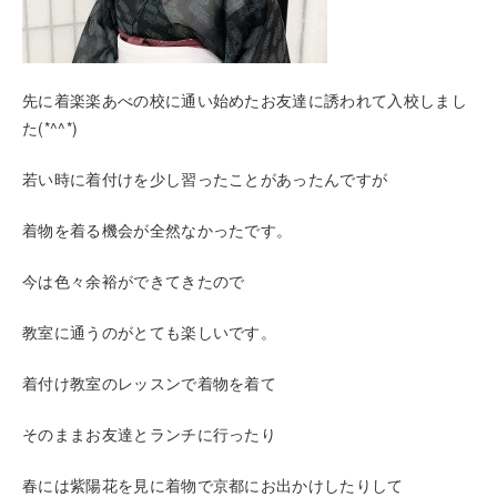
先に着楽楽あべの校に通い始めたお友達に誘われて入校しまし
た(*^^*)
若い時に着付けを少し習ったことがあったんですが
着物を着る機会が全然なかったです。
今は色々余裕ができてきたので
教室に通うのがとても楽しいです。
着付け教室のレッスンで着物を着て
そのままお友達とランチに行ったり
春には紫陽花を見に着物で京都にお出かけしたりして