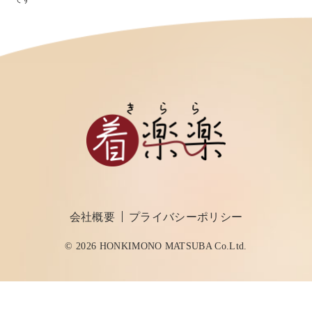
会社概要
プライバシーポリシー
© 2026 HONKIMONO MATSUBA Co.Ltd.