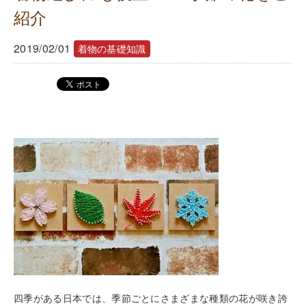
紹介
2019/02/01
着物の基礎知識
四季がある日本では、季節ごとにさまざまな種類の花が咲き誇