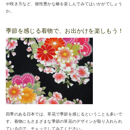
や咲き方など、個性豊かな椿を楽しんでみてはいかがでしょう
か。
季節を感じる着物で、お出かけを楽しもう！
四季のある日本では、草花で季節を感じるということも多いで
す。着物にもさまざまな季節の草花のデザインが取り入れられ
ているので、チェックしてみてください。