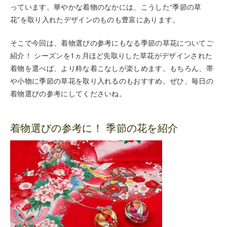
っています。華やかな着物のなかには、こうした“季節の草
花”を取り入れたデザインのものも豊富にあります。
そこで今回は、着物選びの参考にもなる季節の草花についてご
紹介！ シーズンを1ヵ月ほど先取りした草花がデザインされた
着物を選べば、より粋な着こなしが楽しめます。もちろん、帯
や小物に季節の草花を取り入れるのもおすすめ。ぜひ、毎日の
着物選びの参考にしてくださいね。
着物選びの参考に！ 季節の花を紹介