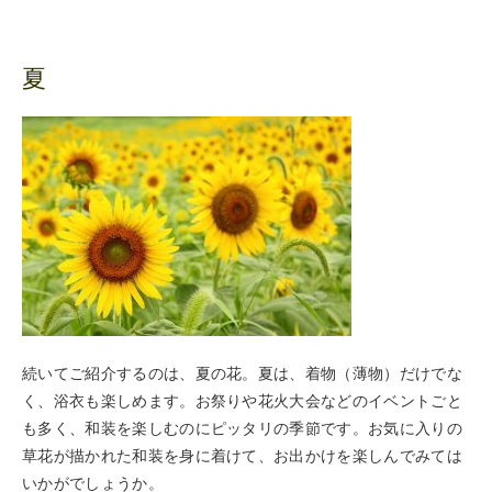
夏
続いてご紹介するのは、夏の花。夏は、着物（薄物）だけでな
く、浴衣も楽しめます。お祭りや花火大会などのイベントごと
も多く、和装を楽しむのにピッタリの季節です。お気に入りの
草花が描かれた和装を身に着けて、お出かけを楽しんでみては
いかがでしょうか。