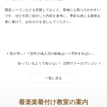
開花シーズンなどを把握しておくと、着物にも取り入れやすい
です。ぜひ今回ご紹介した内容を参考に、季節を感じる着物を
身に着けて、お出かけを楽しんでください。
気が早い！？翌年の成人式の振袖はいつ予約すればいい？
知っているようで知らない！ 訪問マナーのアレコレ
一覧に戻る
着楽楽着付け教室の案内