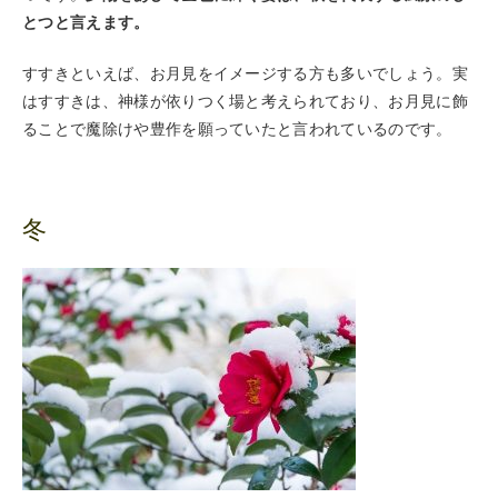
とつと言えます。
すすきといえば、お月見をイメージする方も多いでしょう。実
はすすきは、神様が依りつく場と考えられており、お月見に飾
ることで魔除けや豊作を願っていたと言われているのです。
冬