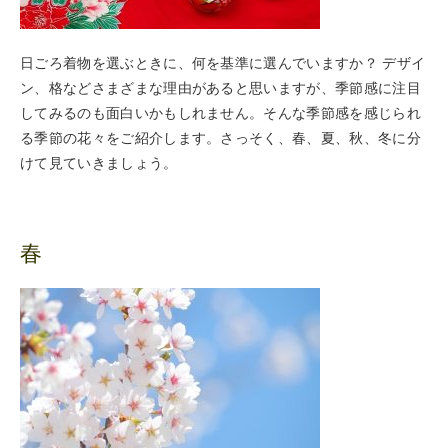
日ごろ着物を選ぶときに、何を基準に選んでいますか？ デザイ
ン、格などさまざまな理由があると思いますが、季節感に注目
してみるのも面白いかもしれません。そんな季節感を感じられ
る季節の花々をご紹介します。さっそく、春、夏、秋、冬に分
けて見ていきましょう。
春