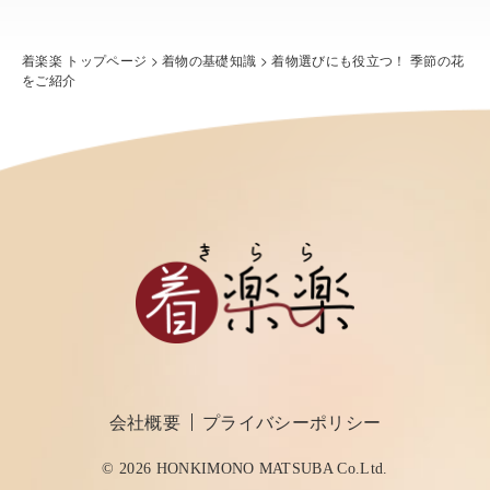
着楽楽 トップページ
>
着物の基礎知識
>
着物選びにも役立つ！ 季節の花
をご紹介
会社概要
プライバシーポリシー
© 2026 HONKIMONO MATSUBA Co.Ltd.