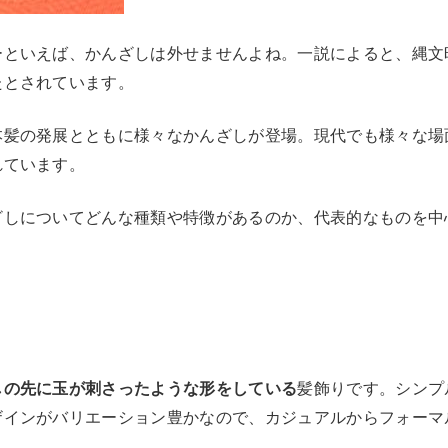
ーといえば、かんざしは外せませんよね。一説によると、縄文
たとされています。
本髪の発展とともに様々なかんざしが登場。現代でも様々な場
れています。
ざしについてどんな種類や特徴があるのか、代表的なものを中
しの先に玉が刺さったような形をしている
髪飾りです。シンプ
ザインがバリエーション豊かなので、カジュアルからフォーマ