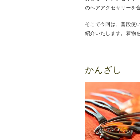
のヘアアクセサリーを
そこで今回は、普段使
紹介いたします。着物
かんざし