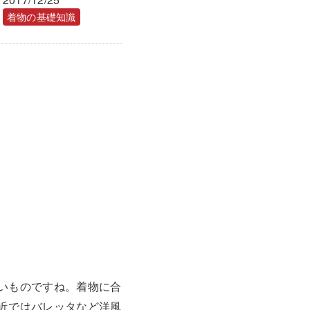
着物の基礎知識
いものですね。着物に合
近ではバレッタなど洋風