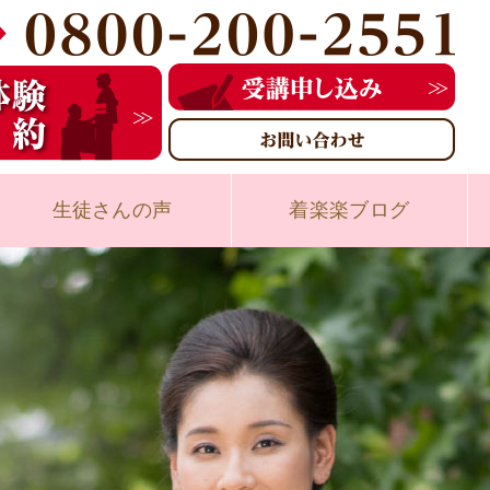
生徒さんの声
着楽楽ブログ