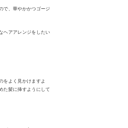
ので、華やかかつゴージ
なヘアアレンジをしたい
のをよく見かけますよ
めた髪に挿すようにして