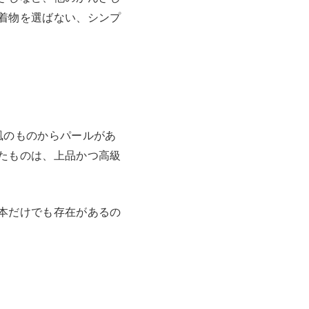
着物を選ばない、シンプ
風のものからパールがあ
たものは、上品かつ高級
本だけでも存在があるの