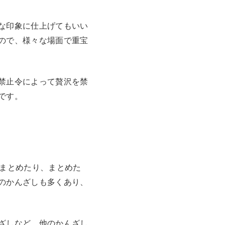
な印象に仕上げてもいい
ので、様々な場面で重宝
禁止令によって贅沢を禁
です。
をまとめたり、まとめた
のかんざしも多くあり、
ざしなど、他のかんざし