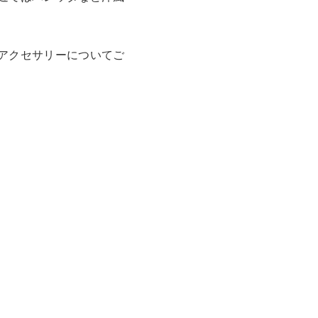
アクセサリーについてご